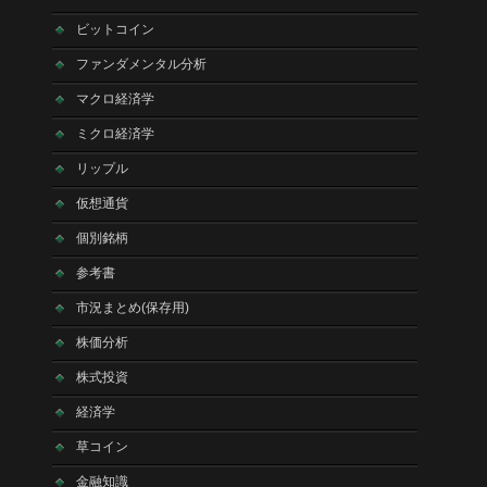
ビットコイン
ファンダメンタル分析
マクロ経済学
ミクロ経済学
リップル
仮想通貨
個別銘柄
参考書
市況まとめ(保存用)
株価分析
株式投資
経済学
草コイン
金融知識