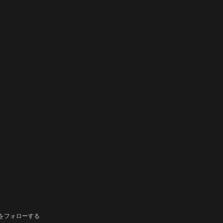
をフォローする