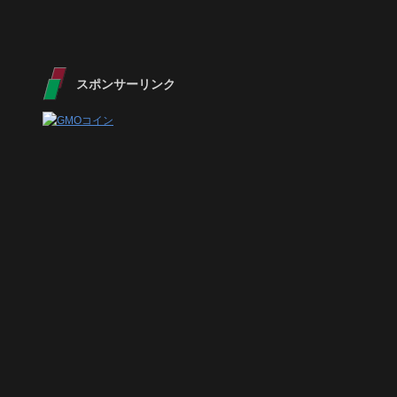
スポンサーリンク