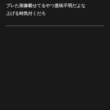
ブレた画像載せてるやつ意味不明だよな
上げる時気付くだろ