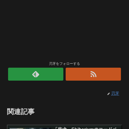
刃牙をフォローする
刃牙
関連記事