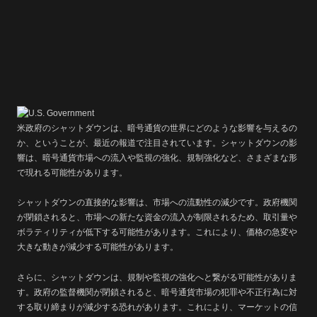
米政府のシャットダウンは、暗号通貨の世界にどのような影響を与えるの
か、ということが、最近の報道で注目されています。シャットダウンの影
響は、暗号通貨市場への流入や監視の強化、規制強化など、さまざまな形
で現れる可能性があります。
シャットダウンの直接的な影響は、市場への流動性の減少です。政府機関
が閉鎖されると、市場への新たな資金の流入が制限されるため、取引量や
ボラティリティが低下する可能性があります。これにより、価格の急変や
大きな動きが減少する可能性があります。
さらに、シャットダウンは、規制や監視の強化へと繋がる可能性がありま
す。政府の監督機関が閉鎖されると、暗号通貨市場の犯罪や不正行為に対
する取り締まりが減少する恐れがあります。これにより、マーケットの信