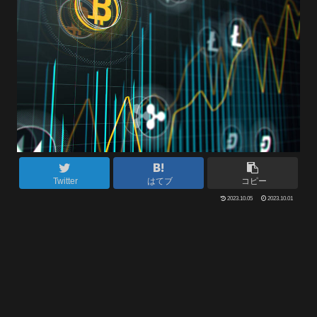
Twitter
はてブ
コピー
2023.10.05
2023.10.01