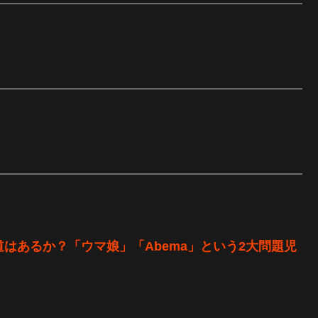
はあるか？「ウマ娘」「Abema」という2大問題児