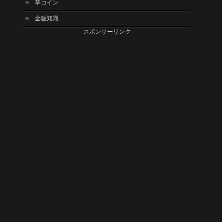
草コイン
金融知識
スポンサーリンク