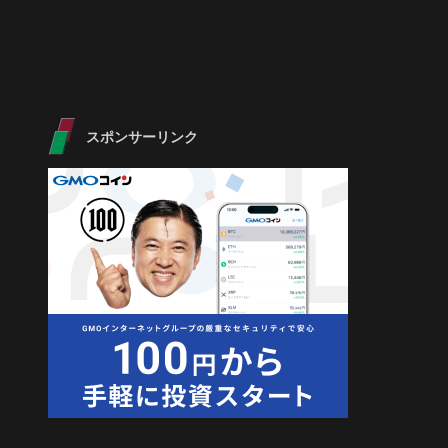
スポンサーリンク