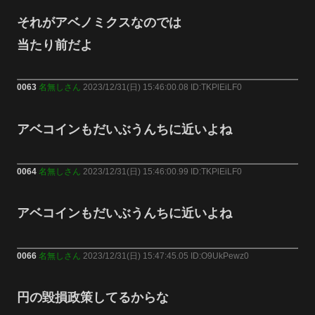
それがアベノミクスなのでは
当たり前だよ
0063
名無しさん
2023/12/31(日) 15:46:00.08 ID:TKPlEiLF0
アベコインもだいぶうんちに近いよね
0064
名無しさん
2023/12/31(日) 15:46:00.99 ID:TKPlEiLF0
アベコインもだいぶうんちに近いよね
0066
名無しさん
2023/12/31(日) 15:47:45.05 ID:O9UkPewz0
円の毀損政策してるからな