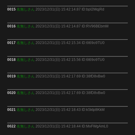
0015
名無しさん
2023/12/31(日) 15:42:14.87 ID:bpI2MqjRd
0016
名無しさん
2023/12/31(日) 15:42:14.87 ID:RV96BEbmM
0017
名無しさん
2023/12/31(日) 15:42:15.34 ID:6t69o9TU0
0018
名無しさん
2023/12/31(日) 15:42:15.56 ID:6t69o9TU0
0019
名無しさん
2023/12/31(日) 15:42:17.69 ID:38fD8vBw0
0020
名無しさん
2023/12/31(日) 15:42:17.69 ID:38fD8vBw0
0021
名無しさん
2023/12/31(日) 15:42:18.43 ID:kSktp8KkM
0022
名無しさん
2023/12/31(日) 15:42:18.44 ID:MxFWgAmL0