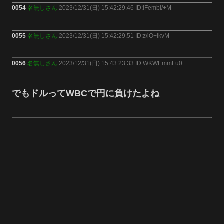
0054
名無しさん
2023/12/31(日) 15:42:29.46 ID:IFembl/+M
0055
名無しさん
2023/12/31(日) 15:42:29.51 ID:z/iO+lkvM
0056
名無しさん
2023/12/31(日) 15:43:23.33 ID:WKWEmmLu0
でもドルってWBCで円に負けたよね