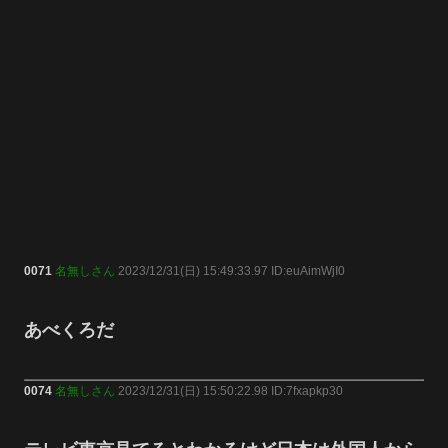
0071
名無しさん
2023/12/31(日) 15:49:33.97 ID:euAimWjI0
あべくろだ
0074
名無しさん
2023/12/31(日) 15:50:22.98 ID:7fxapkp30