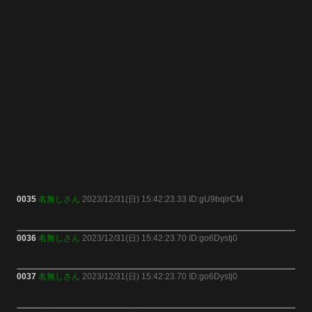
0035
名無しさん
2023/12/31(日) 15:42:23.33 ID:gU9bqlrCM
0036
名無しさん
2023/12/31(日) 15:42:23.70 ID:go6Dystj0
0037
名無しさん
2023/12/31(日) 15:42:23.70 ID:go6Dystj0