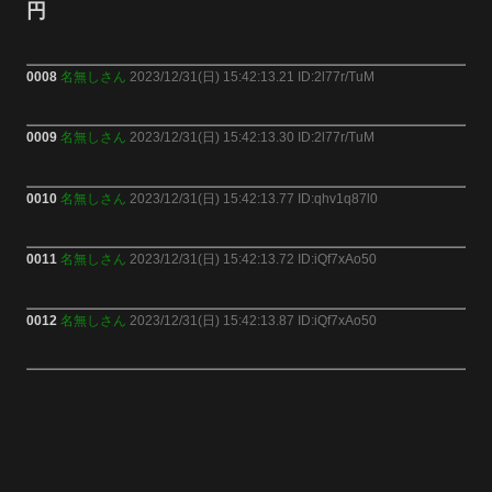
円
0008
名無しさん
2023/12/31(日) 15:42:13.21 ID:2l77r/TuM
0009
名無しさん
2023/12/31(日) 15:42:13.30 ID:2l77r/TuM
0010
名無しさん
2023/12/31(日) 15:42:13.77 ID:qhv1q87l0
0011
名無しさん
2023/12/31(日) 15:42:13.72 ID:iQf7xAo50
0012
名無しさん
2023/12/31(日) 15:42:13.87 ID:iQf7xAo50