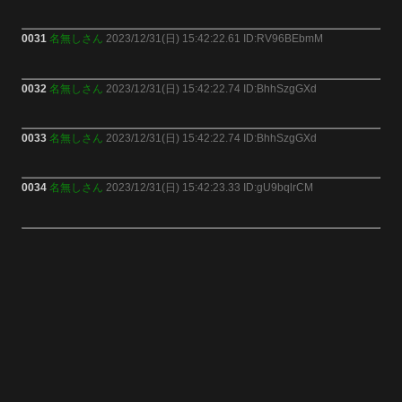
0031
名無しさん
2023/12/31(日) 15:42:22.61 ID:RV96BEbmM
0032
名無しさん
2023/12/31(日) 15:42:22.74 ID:BhhSzgGXd
0033
名無しさん
2023/12/31(日) 15:42:22.74 ID:BhhSzgGXd
0034
名無しさん
2023/12/31(日) 15:42:23.33 ID:gU9bqlrCM