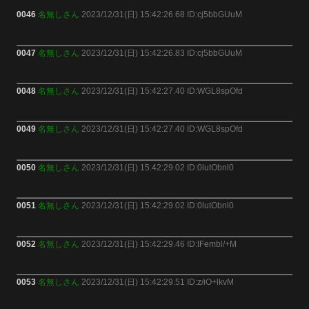
0046
名無しさん
2023/12/31(日) 15:42:26.68 ID:cj5bbGUuM
0047
名無しさん
2023/12/31(日) 15:42:26.83 ID:cj5bbGUuM
0048
名無しさん
2023/12/31(日) 15:42:27.40 ID:WGL8spOfd
0049
名無しさん
2023/12/31(日) 15:42:27.40 ID:WGL8spOfd
0050
名無しさん
2023/12/31(日) 15:42:29.02 ID:0lutObnl0
0051
名無しさん
2023/12/31(日) 15:42:29.02 ID:0lutObnl0
0052
名無しさん
2023/12/31(日) 15:42:29.46 ID:IFembl/+M
0053
名無しさん
2023/12/31(日) 15:42:29.51 ID:z/iO+lkvM