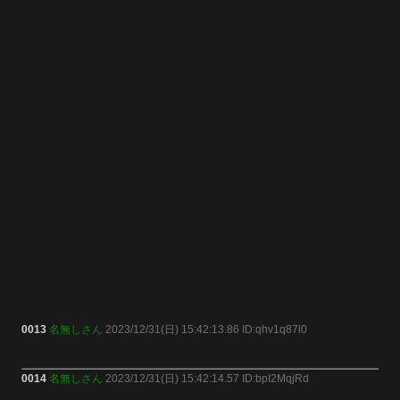
0013
名無しさん
2023/12/31(日) 15:42:13.86 ID:qhv1q87l0
0014
名無しさん
2023/12/31(日) 15:42:14.57 ID:bpI2MqjRd