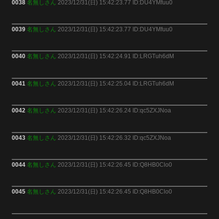
0038
名無しさん
2023/12/31(日) 15:42:23.77 ID:DU4YMfuu0
0039
名無しさん
2023/12/31(日) 15:42:23.77 ID:DU4YMfuu0
0040
名無しさん
2023/12/31(日) 15:42:24.91 ID:LRGTuh6dM
0041
名無しさん
2023/12/31(日) 15:42:25.04 ID:LRGTuh6dM
0042
名無しさん
2023/12/31(日) 15:42:26.24 ID:qc5ZXJNoa
0043
名無しさん
2023/12/31(日) 15:42:26.32 ID:qc5ZXJNoa
0044
名無しさん
2023/12/31(日) 15:42:26.45 ID:Q8HB0Clo0
0045
名無しさん
2023/12/31(日) 15:42:26.45 ID:Q8HB0Clo0