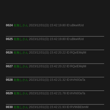
0024
名無しさん
2023/12/31(日) 15:42:19.80 ID:uBkwlifUd
0025
名無しさん
2023/12/31(日) 15:42:19.80 ID:uBkwlifUd
0026
名無しさん
2023/12/31(日) 15:42:20.22 ID:RQx/EMqlM
0027
名無しさん
2023/12/31(日) 15:42:20.22 ID:RQx/EMqlM
0028
名無しさん
2023/12/31(日) 15:42:21.32 ID:ihVh0OaTa
0029
名無しさん
2023/12/31(日) 15:42:21.78 ID:ihVh0OaTa
0030
名無しさん
2023/12/31(日) 15:42:21.93 ID:RV96BEbmM