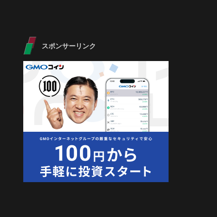
スポンサーリンク