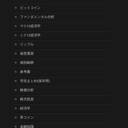
ビットコイン
ファンダメンタル分析
マクロ経済学
ミクロ経済学
リップル
仮想通貨
個別銘柄
参考書
市況まとめ(保存用)
株価分析
株式投資
経済学
草コイン
金融知識