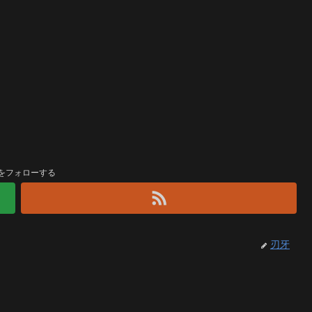
をフォローする
刃牙