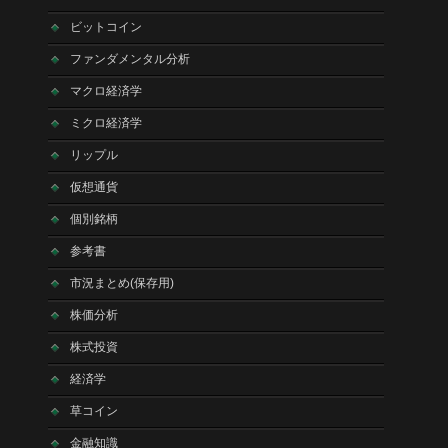
ビットコイン
ファンダメンタル分析
マクロ経済学
ミクロ経済学
リップル
仮想通貨
個別銘柄
参考書
市況まとめ(保存用)
株価分析
株式投資
経済学
草コイン
金融知識