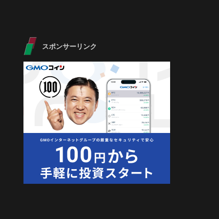
スポンサーリンク