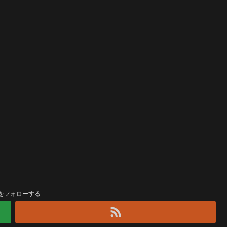
をフォローする