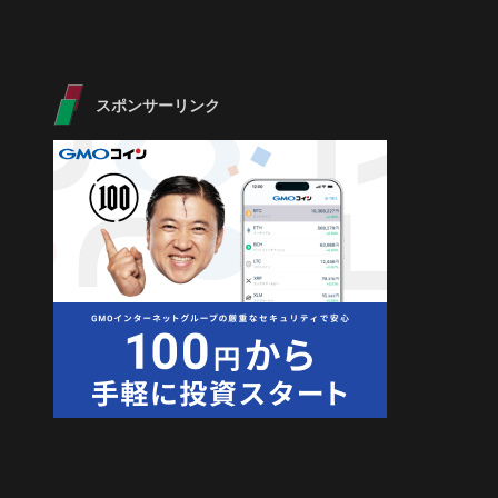
スポンサーリンク