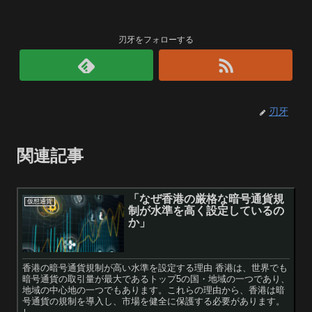
刃牙をフォローする
刃牙
関連記事
「なぜ香港の厳格な暗号通貨規
仮想通貨
制が水準を高く設定しているの
か」
香港の暗号通貨規制が高い水準を設定する理由 香港は、世界でも
暗号通貨の取引量が最大であるトップ5の国・地域の一つであり、
地域の中心地の一つでもあります。これらの理由から、香港は暗
号通貨の規制を導入し、市場を健全に保護する必要があります。