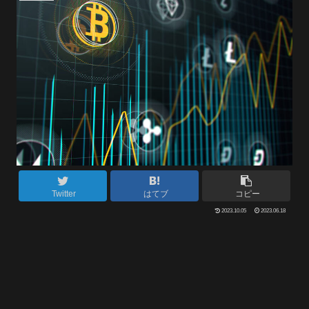
Twitter
はてブ
コピー
2023.10.05
2023.06.18