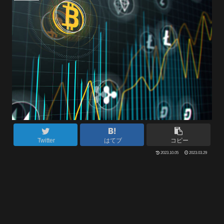
Twitter
はてブ
コピー
2023.10.05
2023.03.29