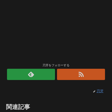
刃牙をフォローする
刃牙
関連記事