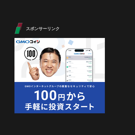
スポンサーリンク