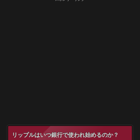
リップルはいつ銀行で使われ始めるのか？