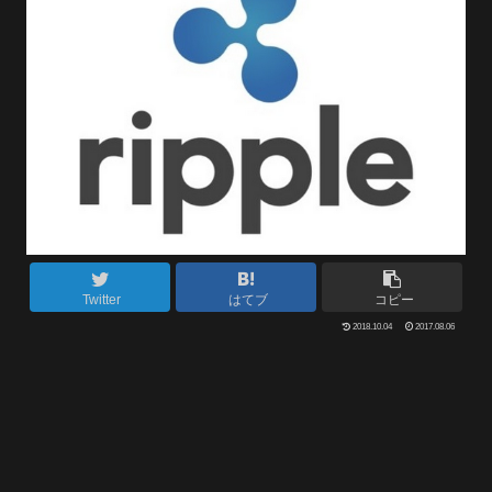
Twitter
はてブ
コピー
2018.10.04
2017.08.06