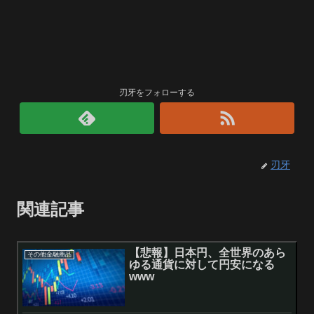
刃牙をフォローする
刃牙
関連記事
【悲報】日本円、全世界のあら
その他金融商品
ゆる通貨に対して円安になる
www