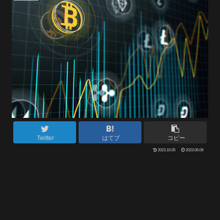
Twitter
はてブ
コピー
2023.10.05
2023.06.09