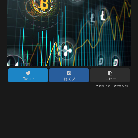
Twitter
はてブ
コピー
2023.10.05
2023.04.03